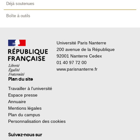
Déjà soutenues
Boîte à outils
Université Paris Nanterre
200 avenue de la République
92001 Nanterre Cedex
01 40 97 72 00
www.parisnanterre.fr
Plan du site
Travailler à l'université
Espace presse
Annuaire
Mentions légales
Plan du campus
Personnalisation des cookies
Suivez-nous sur