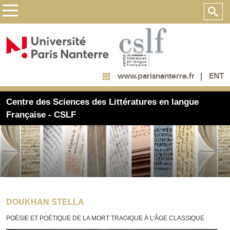
ENT
www.parisnanterre.fr
Centre des Sciences des Littératures en langue
Française - CSLF
DOUKHAN STELLA
POÉSIE ET POÉTIQUE DE LA MORT TRAGIQUE À L'ÂGE CLASSIQUE