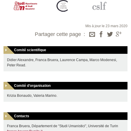
Mis à jour le 23 mars 2020
Partager cette page
Comité scientifique
Didier Alexandre, Franca Bruera, Laurence Campa, Marco Modenesi,
Peter Read.
Comité d’organisation
Krizia Bonaudo, Valeria Marino.
Contacts
Franca Bruera, Département de “Studi Umanistici”, Université de Turin