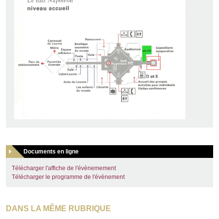
Documents en ligne
Télécharger l'affiche de l'évènemement
Télécharger le programme de l'évènement
DANS LA MÊME RUBRIQUE