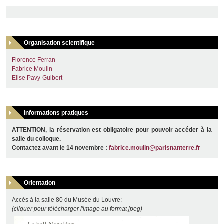
Organisation scientifique
Florence Ferran
Fabrice Moulin
Elise Pavy-Guibert
Informations pratiques
ATTENTION, la réservation est obligatoire pour pouvoir accéder à la
salle du colloque.
Contactez avant le 14 novembre :
fabrice.moulin@parisnanterre.fr
Orientation
Accès à la salle 80 du Musée du Louvre:
(cliquer pour télécharger l'image au format jpeg)