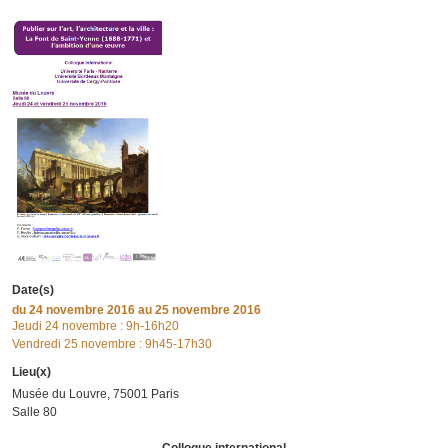
Date(s)
du
24 novembre 2016
au 25 novembre 2016
Jeudi 24 novembre : 9h-16h20
Vendredi 25 novembre : 9h45-17h30
Lieu(x)
Musée du Louvre,
75001 Paris
Salle 80
Colloque international