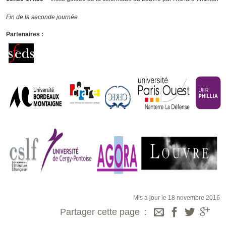
Fin de la seconde journée
Partenaires :
Mis à jour le 18 novembre 2016
Partager cette page