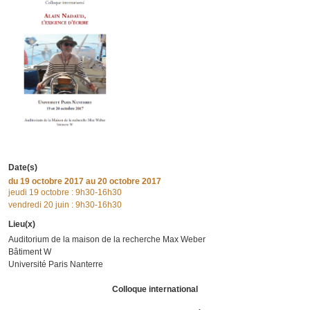
Date(s)
du
19 octobre 2017
au 20 octobre 2017
jeudi 19 octobre : 9h30-16h30
vendredi 20 juin : 9h30-16h30
Lieu(x)
Auditorium de la maison de la recherche Max Weber
Bâtiment W
Université Paris Nanterre
Colloque international