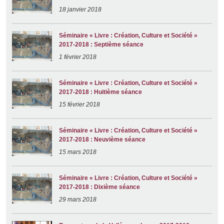
18 janvier 2018
Séminaire « Livre : Création, Culture et Société »
2017-2018 : Septième séance
1 février 2018
Séminaire « Livre : Création, Culture et Société »
2017-2018 : Huitième séance
15 février 2018
Séminaire « Livre : Création, Culture et Société »
2017-2018 : Neuvième séance
15 mars 2018
Séminaire « Livre : Création, Culture et Société »
2017-2018 : Dixième séance
29 mars 2018