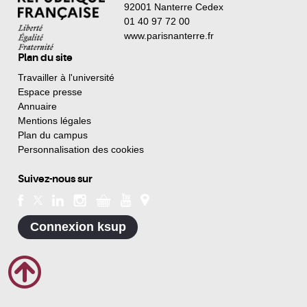
92001 Nanterre Cedex
01 40 97 72 00
www.parisnanterre.fr
Plan du site
Travailler à l'université
Espace presse
Annuaire
Mentions légales
Plan du campus
Personnalisation des cookies
Suivez-nous sur
Connexion ksup