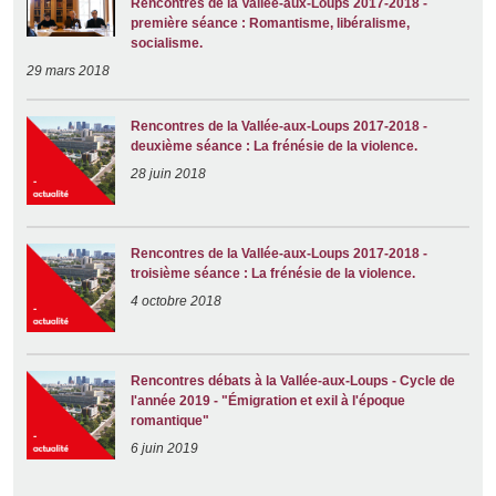
Rencontres de la Vallée-aux-Loups 2017-2018 -
première séance : Romantisme, libéralisme,
socialisme.
29 mars 2018
Rencontres de la Vallée-aux-Loups 2017-2018 -
deuxième séance : La frénésie de la violence.
28 juin 2018
Rencontres de la Vallée-aux-Loups 2017-2018 -
troisième séance : La frénésie de la violence.
4 octobre 2018
Rencontres débats à la Vallée-aux-Loups - Cycle de
l'année 2019 - "Émigration et exil à l'époque
romantique"
6 juin 2019