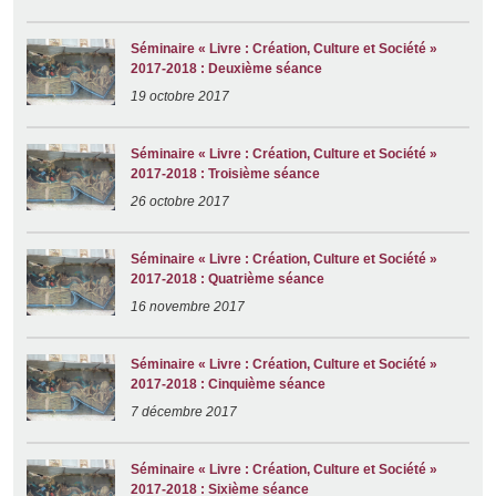
Séminaire « Livre : Création, Culture et Société »
2017-2018 : Deuxième séance
19 octobre 2017
Séminaire « Livre : Création, Culture et Société »
2017-2018 : Troisième séance
26 octobre 2017
Séminaire « Livre : Création, Culture et Société »
2017-2018 : Quatrième séance
16 novembre 2017
Séminaire « Livre : Création, Culture et Société »
2017-2018 : Cinquième séance
7 décembre 2017
Séminaire « Livre : Création, Culture et Société »
2017-2018 : Sixième séance