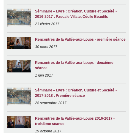
Séminaire « Livre : Création, Culture et Société »
2016-2017 : Pascale Villate, Cécile Beaufils
23 février 2017
Rencontres de la Vallée-aux-Loups - première séance
30 mars 2017
Rencontres de la Vallée-aux-Loups - deuxième
séance
1 juin 2017
Séminaire « Livre : Création, Culture et Société »
2017-2018 : Première séance
28 septembre 2017
Rencontres de la Vallée-aux-Loups 2016-2017 -
troisième séance
19 octobre 2017