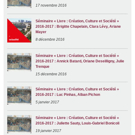
17 novembre 2016
Séminaire « Livre : Création, Culture et Société »
2016-2017 : Brigitte Chapelain, Clara Lévy, Ariane
Mayer
8 décembre 2016
Séminaire « Livre : Création, Culture et Société »
2016-2017 : Annick Batard, Oriane Deseilligny, Julie
Trenque
15 décembre 2016
Séminaire « Livre : Création, Culture et Société »
2016-2017 : Luc Pinhas, Alban Pichon
5 janvier 2017
Séminaire « Livre : Création, Culture et Société »
2016-2017 : Juliette Sauty, Louis-Gabriel Bonicoli
19 janvier 2017