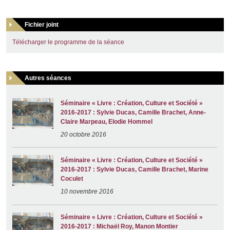
Fichier joint
Télécharger le programme de la séance
Autres séances
Séminaire « Livre : Création, Culture et Société »
2016-2017 : Sylvie Ducas, Camille Brachet, Anne-
Claire Marpeau, Elodie Hommel
20 octobre 2016
Séminaire « Livre : Création, Culture et Société »
2016-2017 : Sylvie Ducas, Camille Brachet, Marine
Coculet
10 novembre 2016
Séminaire « Livre : Création, Culture et Société »
2016-2017 : Michaël Roy, Manon Montier