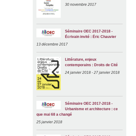
30 novembre 2017
Séminaire OEC 2017-2018 -
Écrivain invité : Éric Chauvier
13 décembre 2017
Littérature, enjeux
contemporains : Droits de Cité
24 janvier 2018
-
27 janvier 2018
Séminaire OEC 2017-2018 -
Urbanisme et architecture : ce
que mai 68 a changé
25 janvier 2018